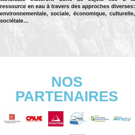
ressource en eau à travers des approches diverses:
environnementale, sociale, économique, culturelle,
sociétale…
NOS
PARTENAIRES