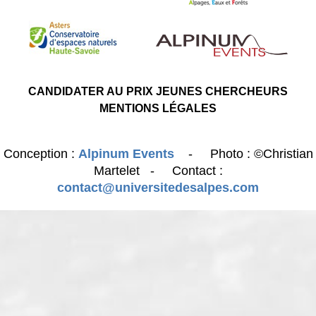
CANDIDATER AU PRIX JEUNES CHERCHEURS
MENTIONS LÉGALES
Conception :
Alpinum Events
- Photo : ©Christian
Martelet - Contact :
contact@universitedesalpes.com