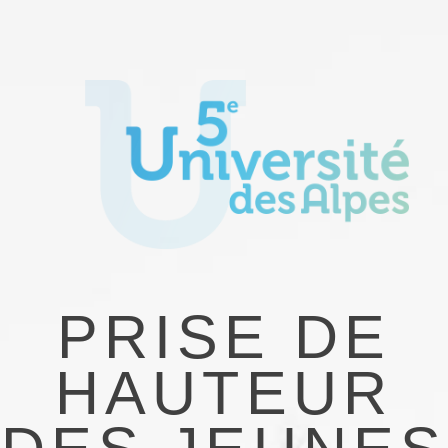
PRISE DE
HAUTEUR