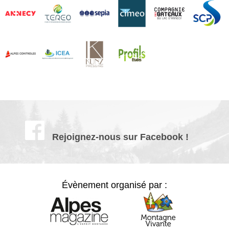
Rejoignez-nous sur Facebook !
Évènement organisé par :