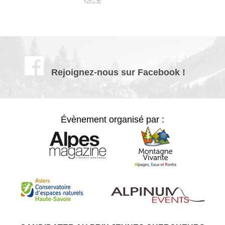
Rejoignez-nous sur Facebook !
Évènement organisé par :