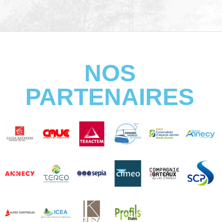
NOS
PARTENAIRES