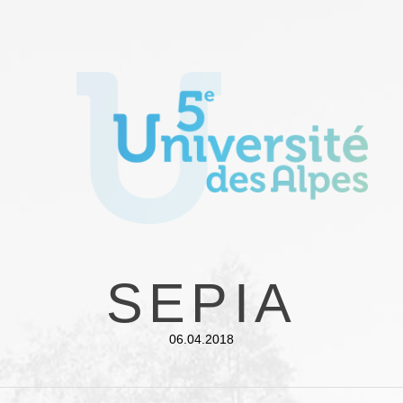
SEPIA
06.04.2018