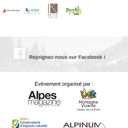
Rejoignez-nous sur Facebook !
Évènement organisé par :