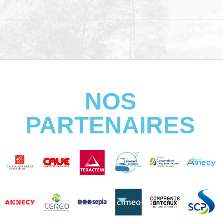
NOS
PARTENAIRES