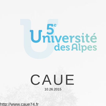
CAUE
10.26.2015
http://www.caue74.fr