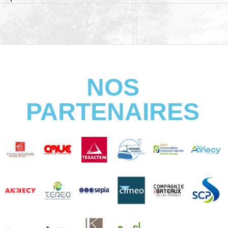
NOS
PARTENAIRES