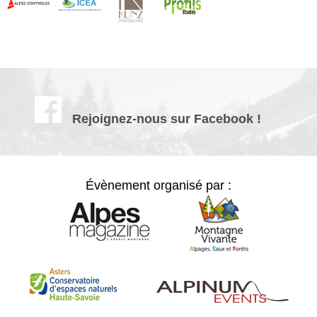
Rejoignez-nous sur Facebook !
Évènement organisé par :