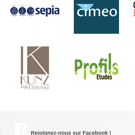
Rejoignez-nous sur Facebook !