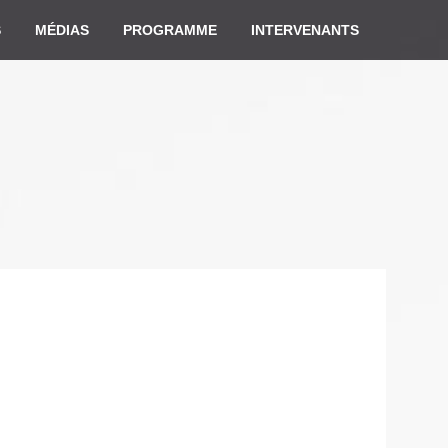
S
MÉDIAS
PROGRAMME
INTERVENANTS