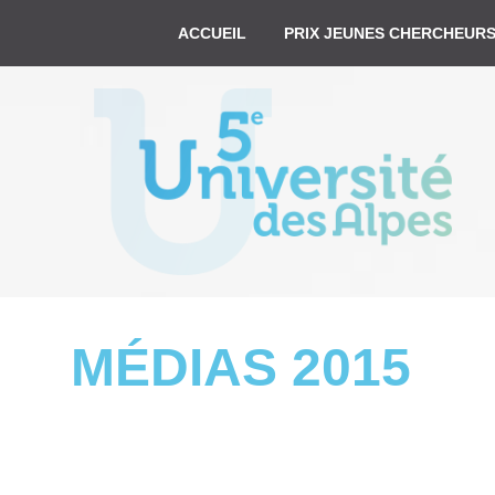
ACCUEIL
PRIX JEUNES CHERCHEUR
MÉDIAS 2015