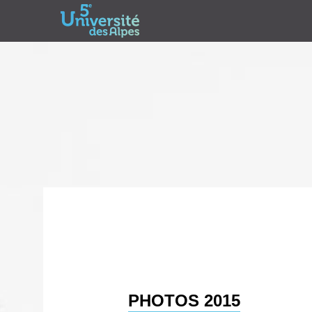
PHOTOS 2015