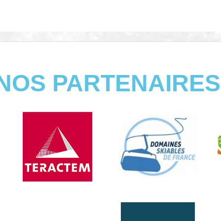
NOS PARTENAIRES