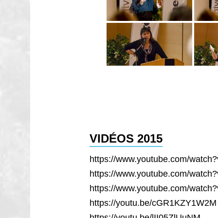
VIDÉOS 2015
https://www.youtube.com/watch
https://www.youtube.com/wat
https://www.youtube.com/watc
https://youtu.be/cGR1KZY1W2M
https://youtu.be/lII05ZlUuNM