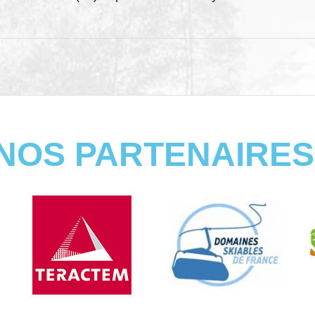
NOS PARTENAIRES