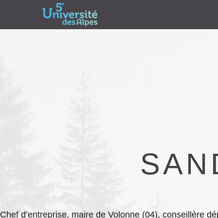
SAN
Chef d’entreprise, maire de Volonne (04), conseillère dé