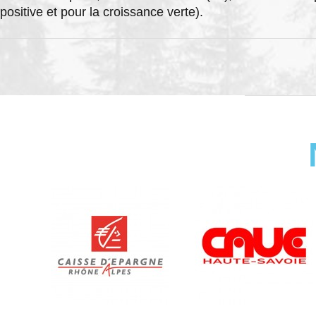
positive et pour la croissance verte).