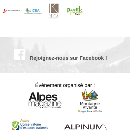
Rejoignez-nous sur Facebook !
Évènement organisé par :