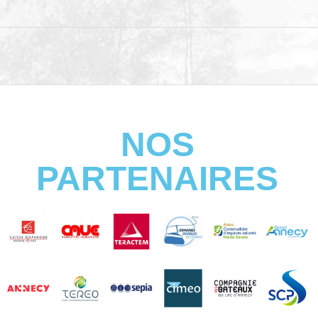
NOS
PARTENAIRES