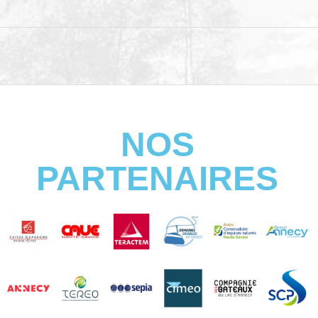
NOS
PARTENAIRES