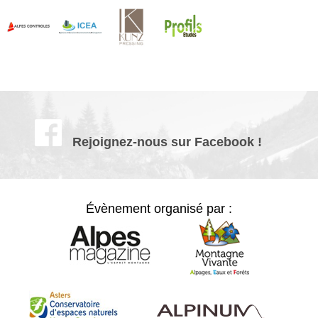
Rejoignez-nous sur Facebook !
Évènement organisé par :