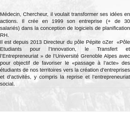
Médecin, Chercheur, il voulait transformer ses idées en
actions. Il crée en 1999 son entreprise (+ de 30
salariés) dans la conception de logiciels de planification
RH.
Il est depuis 2013 Directeur du pôle Pépite oZer «Pôle
Etudiants pour l’Innovation, le Transfert et
l’Entrepreneuriat » de l’Université Grenoble Alpes avec
pour objectif de favoriser le «passage à l’acte» des
étudiants de nos territoires vers la création d’entreprises
et d’activités, y compris la reprise et l’entrepreneuriat
social.