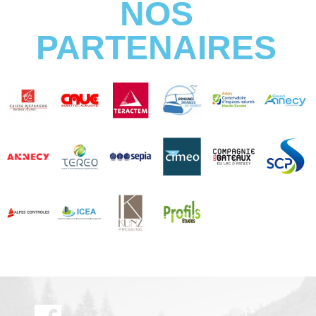
NOS
PARTENAIRES