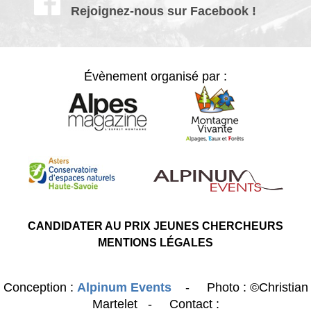
Rejoignez-nous sur Facebook !
Évènement organisé par :
CANDIDATER AU PRIX JEUNES CHERCHEURS
MENTIONS LÉGALES
Conception :
Alpinum Events
- Photo : ©Christian
Martelet - Contact :