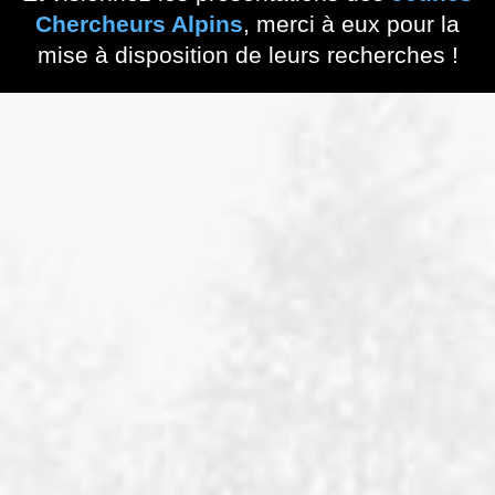
Chercheurs Alpins
, merci à eux pour la
mise à disposition de leurs recherches !